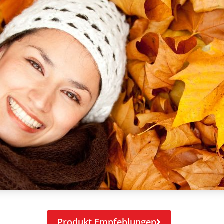
Produkt Empfehlungen