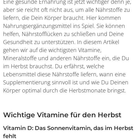
Eine gesunde Ernährung ist jetzt wichtiger denn je,
aber sie reicht oft nicht aus, um alle Nährstoffe zu
liefern, die Dein Körper braucht. Hier kommen
Nahrungsergänzungsmittel ins Spiel. Sie können
helfen, Nährstofflücken zu schließen und Deine
Gesundheit zu unterstützen. In diesem Artikel
gehen wir auf die wichtigsten Vitamine,
Mineralstoffe und anderen Nährstoffe ein, die Du
im Herbst brauchst. Du erfährst, welche
Lebensmittel diese Nährstoffe liefern, wann eine
Supplementierung sinnvoll ist und wie Du Deinen
Körper optimal durch die Herbstmonate bringst.
Wichtige Vitamine für den Herbst
Vitamin D: Das Sonnenvitamin, das im Herbst
fehlt