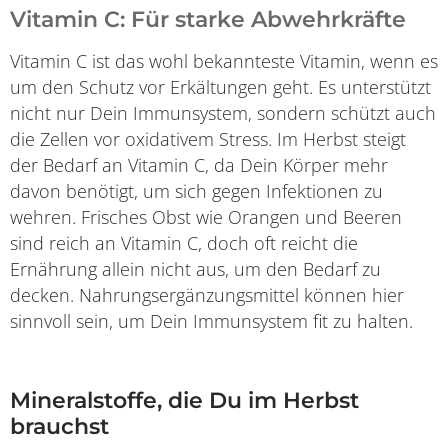
Vitamin C: Für starke Abwehrkräfte
Vitamin C ist das wohl bekannteste Vitamin, wenn es
um den Schutz vor Erkältungen geht. Es unterstützt
nicht nur Dein Immunsystem, sondern schützt auch
die Zellen vor oxidativem Stress. Im Herbst steigt
der Bedarf an Vitamin C, da Dein Körper mehr
davon benötigt, um sich gegen Infektionen zu
wehren. Frisches Obst wie Orangen und Beeren
sind reich an Vitamin C, doch oft reicht die
Ernährung allein nicht aus, um den Bedarf zu
decken. Nahrungsergänzungsmittel können hier
sinnvoll sein, um Dein Immunsystem fit zu halten.
Mineralstoffe, die Du im Herbst
brauchst