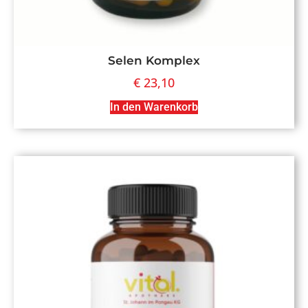
Selen Komplex
€
23,10
In den Warenkorb