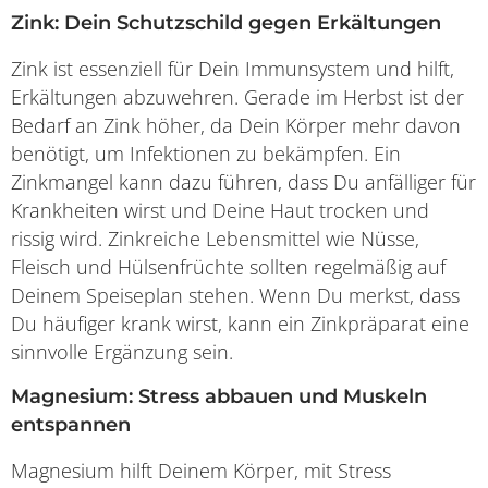
Zink: Dein Schutzschild gegen Erkältungen
Zink ist essenziell für Dein Immunsystem und hilft,
Erkältungen abzuwehren. Gerade im Herbst ist der
Bedarf an Zink höher, da Dein Körper mehr davon
benötigt, um Infektionen zu bekämpfen. Ein
Zinkmangel kann dazu führen, dass Du anfälliger für
Krankheiten wirst und Deine Haut trocken und
rissig wird. Zinkreiche Lebensmittel wie Nüsse,
Fleisch und Hülsenfrüchte sollten regelmäßig auf
Deinem Speiseplan stehen. Wenn Du merkst, dass
Du häufiger krank wirst, kann ein Zinkpräparat eine
sinnvolle Ergänzung sein.
Magnesium: Stress abbauen und Muskeln
entspannen
Magnesium hilft Deinem Körper, mit Stress