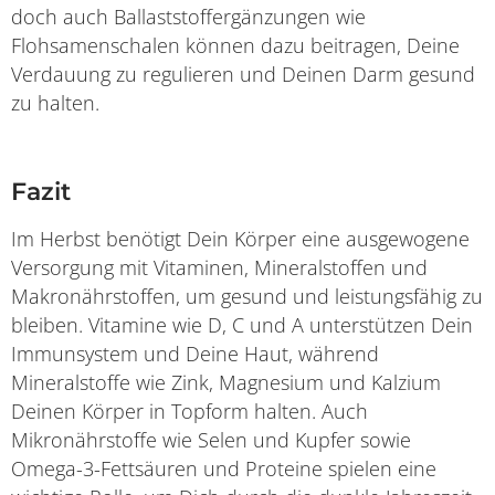
doch auch Ballaststoffergänzungen wie
Flohsamenschalen können dazu beitragen, Deine
Verdauung zu regulieren und Deinen Darm gesund
zu halten.
Fazit
Im Herbst benötigt Dein Körper eine ausgewogene
Versorgung mit Vitaminen, Mineralstoffen und
Makronährstoffen, um gesund und leistungsfähig zu
bleiben. Vitamine wie D, C und A unterstützen Dein
Immunsystem und Deine Haut, während
Mineralstoffe wie Zink, Magnesium und Kalzium
Deinen Körper in Topform halten. Auch
Mikronährstoffe wie Selen und Kupfer sowie
Omega-3-Fettsäuren und Proteine spielen eine