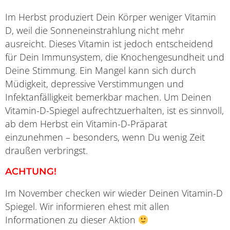
Im Herbst produziert Dein Körper weniger Vitamin
D, weil die Sonneneinstrahlung nicht mehr
ausreicht. Dieses Vitamin ist jedoch entscheidend
für Dein Immunsystem, die Knochengesundheit und
Deine Stimmung. Ein Mangel kann sich durch
Müdigkeit, depressive Verstimmungen und
Infektanfälligkeit bemerkbar machen. Um Deinen
Vitamin-D-Spiegel aufrechtzuerhalten, ist es sinnvoll,
ab dem Herbst ein Vitamin-D-Präparat
einzunehmen – besonders, wenn Du wenig Zeit
draußen verbringst.
ACHTUNG!
Im November checken wir wieder Deinen Vitamin-D
Spiegel. Wir informieren ehest mit allen
Informationen zu dieser Aktion