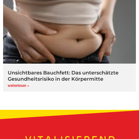
Unsichtbares Bauchfett: Das unterschätzte
Gesundheitsrisiko in der Körpermitte
weiterlesen »