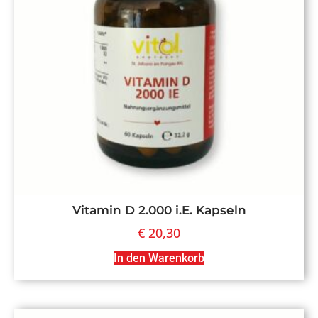
Vitamin D 2.000 i.E. Kapseln
€
20,30
In den Warenkorb