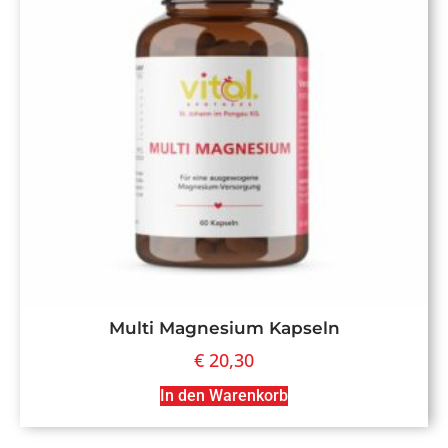
Multi Magnesium Kapseln
€
20,30
In den Warenkorb