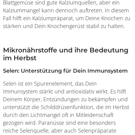
Blattgemüse sind gute Kalziumquellen, aber ein
Kalziummangel kann dennoch auftreten. In diesem
Fall hilft ein Kalziumpräparat, um Deine Knochen zu
stärken und Dein Knochengerüst stabil zu halten.
Mikronährstoffe und ihre Bedeutung
im Herbst
Selen: Unterstützung für Dein Immunsystem
Selen ist ein Spurenelement, das Dein
Immunsystem stärkt und antioxidativ wirkt. Es hilft
Deinem Körper, Entzündungen zu bekämpfen und
unterstützt die Schilddrüsenfunktion, die im Herbst
durch den Lichtmangel oft in Mitleidenschaft
gezogen wird. Paranüsse sind eine besonders
reiche Selenquelle, aber auch Selenpräparate