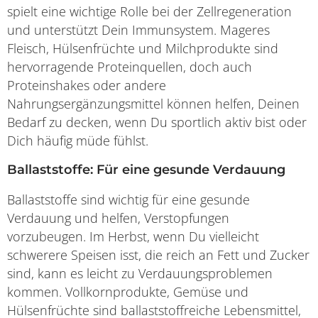
spielt eine wichtige Rolle bei der Zellregeneration
und unterstützt Dein Immunsystem. Mageres
Fleisch, Hülsenfrüchte und Milchprodukte sind
hervorragende Proteinquellen, doch auch
Proteinshakes oder andere
Nahrungsergänzungsmittel können helfen, Deinen
Bedarf zu decken, wenn Du sportlich aktiv bist oder
Dich häufig müde fühlst.
Ballaststoffe: Für eine gesunde Verdauung
Ballaststoffe sind wichtig für eine gesunde
Verdauung und helfen, Verstopfungen
vorzubeugen. Im Herbst, wenn Du vielleicht
schwerere Speisen isst, die reich an Fett und Zucker
sind, kann es leicht zu Verdauungsproblemen
kommen. Vollkornprodukte, Gemüse und
Hülsenfrüchte sind ballaststoffreiche Lebensmittel,