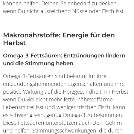
können helfen, Deinen Selenbedarf zu decken,
wenn Du nicht ausreichend Nüsse oder Fisch isst.
Makronährstoffe: Energie für den
Herbst
Omega-3-Fettsäuren: Entzündungen lindern
und die Stimmung heben
Omega-3-Fettsäuren sind bekannt für ihre
entzündungshemmenden Eigenschaften und ihre
positive Wirkung auf die Herzgesundheit. Im Herbst,
wenn Du vielleicht mehr fette, nährstoffarme
Lebensmittel isst und weniger frischen Fisch, kann
es schwierig sein, genug Omega-3 zu bekommen.
Diese Fettsäuren unterstützen auch Dein Gehirn
und helfen, Stimmungsschwankungen, die durch