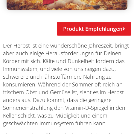
Produkt Empfehlungen
Der Herbst ist eine wunderschöne Jahreszeit, bringt
aber auch einige Herausforderungen für Deinen
Körper mit sich. Kälte und Dunkelheit fordern das
Immunsystem, und viele von uns neigen dazu,
schwerere und nährstoffärmere Nahrung zu
konsumieren. Während der Sommer oft reich an
frischem Obst und Gemüse ist, sieht es im Herbst
anders aus. Dazu kommt, dass die geringere
Sonneneinstrahlung den Vitamin-D-Spiegel in den
Keller schickt, was zu Müdigkeit und einem
geschwächten Immunsystem führen kann.