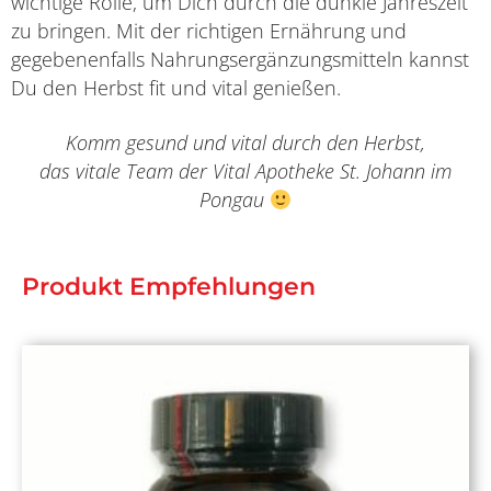
wichtige Rolle, um Dich durch die dunkle Jahreszeit
zu bringen. Mit der richtigen Ernährung und
gegebenenfalls Nahrungsergänzungsmitteln kannst
Du den Herbst fit und vital genießen.
Komm gesund und vital durch den Herbst,
das vitale Team der Vital Apotheke St. Johann im
Pongau
Produkt Empfehlungen