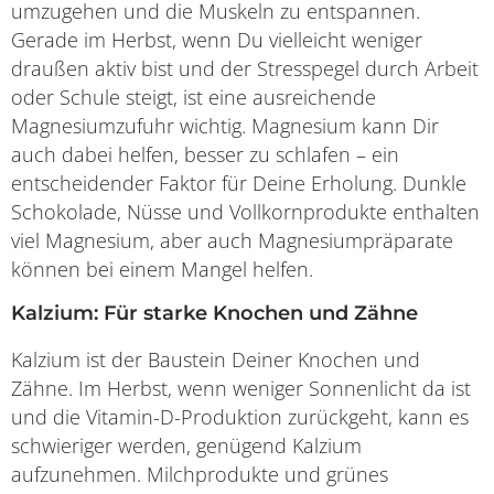
umzugehen und die Muskeln zu entspannen.
Gerade im Herbst, wenn Du vielleicht weniger
draußen aktiv bist und der Stresspegel durch Arbeit
oder Schule steigt, ist eine ausreichende
Magnesiumzufuhr wichtig. Magnesium kann Dir
auch dabei helfen, besser zu schlafen – ein
entscheidender Faktor für Deine Erholung. Dunkle
Schokolade, Nüsse und Vollkornprodukte enthalten
viel Magnesium, aber auch Magnesiumpräparate
können bei einem Mangel helfen.
Kalzium: Für starke Knochen und Zähne
Kalzium ist der Baustein Deiner Knochen und
Zähne. Im Herbst, wenn weniger Sonnenlicht da ist
und die Vitamin-D-Produktion zurückgeht, kann es
schwieriger werden, genügend Kalzium
aufzunehmen. Milchprodukte und grünes