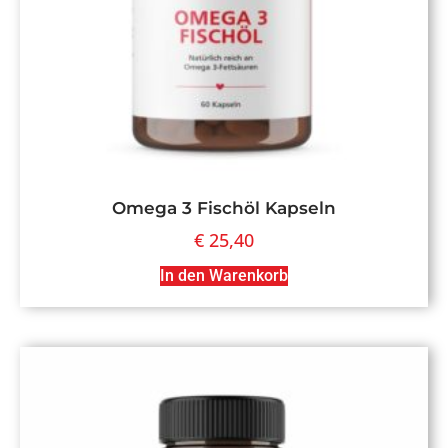
Omega 3 Fischöl Kapseln
€
25,40
In den Warenkorb