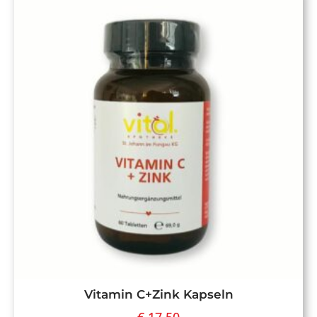
Vitamin C+Zink Kapseln