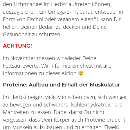
den Lichtmangel im Herbst auftreten können,
auszugleichen. Ein Omega-3-Präparat, entweder in
Form von Fischöl oder veganem Algenöl, kann Dir
helfen, Deinen Bedarf zu decken und Deine
Gesundheit zu schützen.
ACHTUNG!
Im November messen wir wieder Deine
Fettsäurewerte. Wir informieren ehest mit allen
Informationen zu dieser Aktion
Proteine: Aufbau und Erhalt der Muskulatur
Im Herbst neigen viele Menschen dazu, sich weniger
zu bewegen und schwerere, kohlenhydratreichere
Mahlzeiten zu essen. Dabei darfst Du nicht
vergessen, dass Dein Körper auch Proteine braucht,
um Muskeln aufzubauen und zu erhalten. Eiweiß