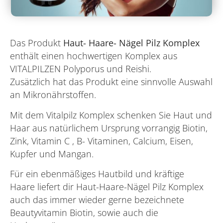
Das Produkt
Haut- Haare- Nägel Pilz Komplex
enthält einen hochwertigen Komplex aus
VITALPILZEN Polyporus und Reishi.
Zusätzlich hat das Produkt eine sinnvolle Auswahl
an Mikronährstoffen.
Mit dem Vitalpilz Komplex schenken Sie Haut und
Haar aus natürlichem Ursprung vorrangig Biotin,
Zink, Vitamin C , B- Vitaminen, Calcium, Eisen,
Kupfer und Mangan.
Für ein ebenmäßiges Hautbild und kräftige
Haare liefert dir Haut-Haare-Nägel Pilz Komplex
auch das immer wieder gerne bezeichnete
Beautyvitamin Biotin, sowie auch die