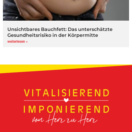
Unsichtbares Bauchfett: Das unterschätzte
Gesundheitsrisiko in der Körpermitte
weiterlesen »