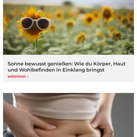
Sonne bewusst genießen: Wie du Körper, Haut
und Wohlbefinden in Einklang bringst
weiterlesen »