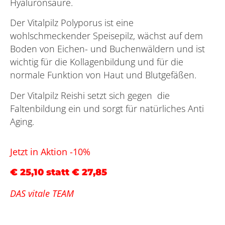
Hyaluronsäure.
Der Vitalpilz Polyporus ist eine
wohlschmeckender Speisepilz, wächst auf dem
Boden von Eichen- und Buchenwäldern und ist
wichtig für die Kollagenbildung und für die
normale Funktion von Haut und Blutgefäßen.
Der Vitalpilz Reishi setzt sich gegen die
Faltenbildung ein und sorgt für natürliches Anti
Aging.
Jetzt in Aktion -10%
€ 25,10 statt € 27,85
DAS vitale TEAM