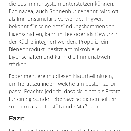
die das Immunsystem unterstützen können.
Echinacea, auch Sonnenhut genannt, wird oft
als Immunstimulans verwendet. Ingwer,
bekannt für seine entzündungshemmenden
Eigenschaften, kann in Tee oder als Gewürz in
der Küche integriert werden. Propolis, ein
Bienenprodukt, besitzt antimikrobielle
Eigenschaften und kann die Immunabwehr
stärken.
Experimentiere mit diesen Naturheilmitteln,
um herauszufinden, welche am besten zu Dir
passt. Beachte jedoch, dass sie nicht als Ersatz
für eine gesunde Lebensweise dienen sollten,
sondern als unterstützende Maßnahmen.
Fazit
Ein starkes Immunsystem ist das Ergebnis eines