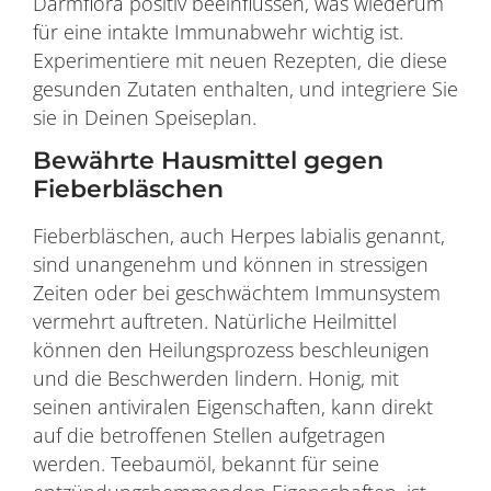
Darmflora positiv beeinflussen, was wiederum
für eine intakte Immunabwehr wichtig ist.
Experimentiere mit neuen Rezepten, die diese
gesunden Zutaten enthalten, und integriere Sie
sie in Deinen Speiseplan.
Bewährte Hausmittel gegen
Fieberbläschen
Fieberbläschen, auch Herpes labialis genannt,
sind unangenehm und können in stressigen
Zeiten oder bei geschwächtem Immunsystem
vermehrt auftreten. Natürliche Heilmittel
können den Heilungsprozess beschleunigen
und die Beschwerden lindern. Honig, mit
seinen antiviralen Eigenschaften, kann direkt
auf die betroffenen Stellen aufgetragen
werden. Teebaumöl, bekannt für seine