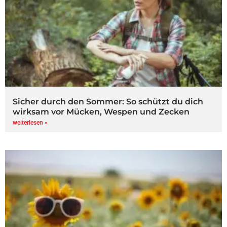
Sicher durch den Sommer: So schützt du dich
wirksam vor Mücken, Wespen und Zecken
weiterlesen »