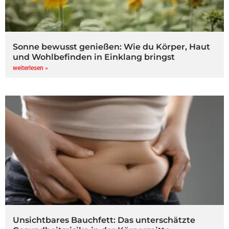
Sonne bewusst genießen: Wie du Körper, Haut
und Wohlbefinden in Einklang bringst
weiterlesen »
Unsichtbares Bauchfett: Das unterschätzte