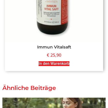
Immun Vitalsaft
€
25,90
In den Warenkorb
Ähnliche Beiträge