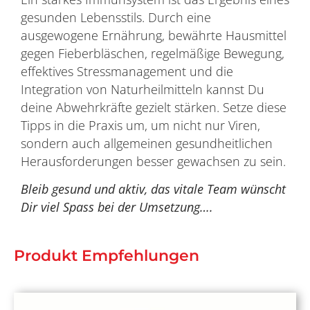
gesunden Lebensstils. Durch eine
ausgewogene Ernährung, bewährte Hausmittel
gegen Fieberbläschen, regelmäßige Bewegung,
effektives Stressmanagement und die
Integration von Naturheilmitteln kannst Du
deine Abwehrkräfte gezielt stärken. Setze diese
Tipps in die Praxis um, um nicht nur Viren,
sondern auch allgemeinen gesundheitlichen
Herausforderungen besser gewachsen zu sein.
Bleib gesund und aktiv, das vitale Team wünscht
Dir viel Spass bei der Umsetzung….
Produkt Empfehlungen