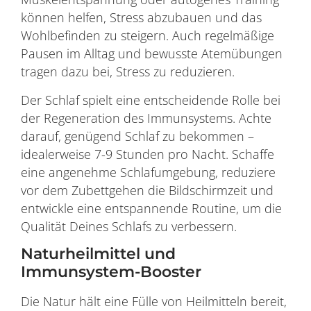
können helfen, Stress abzubauen und das
Wohlbefinden zu steigern. Auch regelmäßige
Pausen im Alltag und bewusste Atemübungen
tragen dazu bei, Stress zu reduzieren.
Der Schlaf spielt eine entscheidende Rolle bei
der Regeneration des Immunsystems. Achte
darauf, genügend Schlaf zu bekommen –
idealerweise 7-9 Stunden pro Nacht. Schaffe
eine angenehme Schlafumgebung, reduziere
vor dem Zubettgehen die Bildschirmzeit und
entwickle eine entspannende Routine, um die
Qualität Deines Schlafs zu verbessern.
Naturheilmittel und
Immunsystem-Booster
Die Natur hält eine Fülle von Heilmitteln bereit,