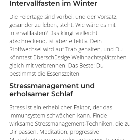
Intervallfasten im Winter
Die Feiertage sind vorbei, und der Vorsatz,
gesünder zu leben, steht. Wie wäre es mit
Intervallfasten? Das klingt vielleicht
abschreckend, ist aber effektiv. Dein
Stoffwechsel wird auf Trab gehalten, und Du
könntest überschüssige Weihnachtsplätzchen
gleich mit verbrennen. Das Beste: Du
bestimmst die Essenszeiten!
Stressmanagement und
erholsamer Schlaf
Stress ist ein erheblicher Faktor, der das
Immunsystem schwächen kann. Finde
wirksame Stressmanagement-Techniken, die zu
Dir passen. Meditation, progressive
Muskelentspannung oder autogenes Training