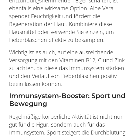
entzündungshemmenden Eigenschaften, ist
ebenfalls eine wirksame Option. Aloe Vera
spendet Feuchtigkeit und fördert die
Regeneration der Haut. Kombiniere diese
Hausmittel oder verwende Sie einzeln, um
Fieberbläschen effektiv zu bekämpfen.
Wichtig ist es auch, auf eine ausreichende
Versorgung mit den Vitaminen B12, C und Zink
zu achten, da diese das Immunsystem stärken
und den Verlauf von Fieberbläschen positiv
beeinflussen können.
Immunsystem-Booster: Sport und
Bewegung
Regelmäßige körperliche Aktivität ist nicht nur
gut für die Figur, sondern auch für das
Immunsystem. Sport steigert die Durchblutung,