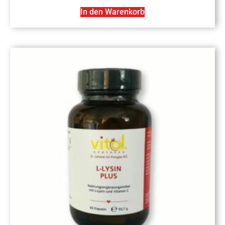
In den Warenkorb