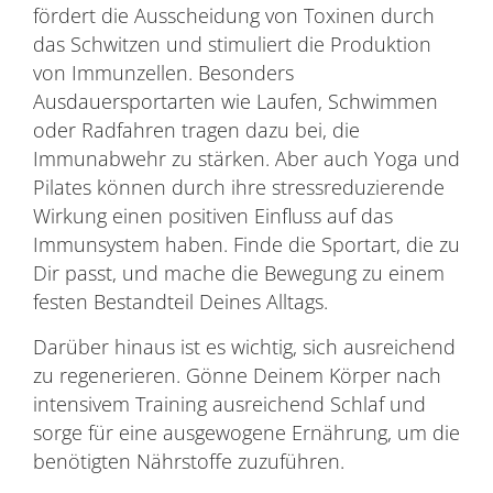
fördert die Ausscheidung von Toxinen durch
das Schwitzen und stimuliert die Produktion
von Immunzellen. Besonders
Ausdauersportarten wie Laufen, Schwimmen
oder Radfahren tragen dazu bei, die
Immunabwehr zu stärken. Aber auch Yoga und
Pilates können durch ihre stressreduzierende
Wirkung einen positiven Einfluss auf das
Immunsystem haben. Finde die Sportart, die zu
Dir passt, und mache die Bewegung zu einem
festen Bestandteil Deines Alltags.
Darüber hinaus ist es wichtig, sich ausreichend
zu regenerieren. Gönne Deinem Körper nach
intensivem Training ausreichend Schlaf und
sorge für eine ausgewogene Ernährung, um die
benötigten Nährstoffe zuzuführen.