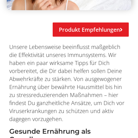
Produkt Empfehlungen
Unsere Lebensweise beeinflusst maßgeblich
die Effektivität unseres Immunsystems. Wir
haben ein paar wirksame Tipps für Dich
vorbereitet, die Dir dabei helfen sollen Deine
Abwehrkräfte zu stärken. Von ausgewogener
Ernährung über bewährte Hausmittel bis hin
zu stressreduzierenden Maßnahmen – hier
findest Du ganzheitliche Ansätze, um Dich vor
Viruserkrankungen zu schützen und aktiv
dagegen vorzugehen.
Gesunde Ernährung als