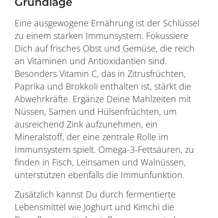
Grundlage
Eine ausgewogene Ernährung ist der Schlüssel
zu einem starken Immunsystem. Fokussiere
Dich auf frisches Obst und Gemüse, die reich
an Vitaminen und Antioxidantien sind.
Besonders Vitamin C, das in Zitrusfrüchten,
Paprika und Brokkoli enthalten ist, stärkt die
Abwehrkräfte. Ergänze Deine Mahlzeiten mit
Nüssen, Samen und Hülsenfrüchten, um
ausreichend Zink aufzunehmen, ein
Mineralstoff, der eine zentrale Rolle im
Immunsystem spielt. Omega-3-Fettsäuren, zu
finden in Fisch, Leinsamen und Walnüssen,
unterstützen ebenfalls die Immunfunktion.
Zusätzlich kannst Du durch fermentierte
Lebensmittel wie Joghurt und Kimchi die