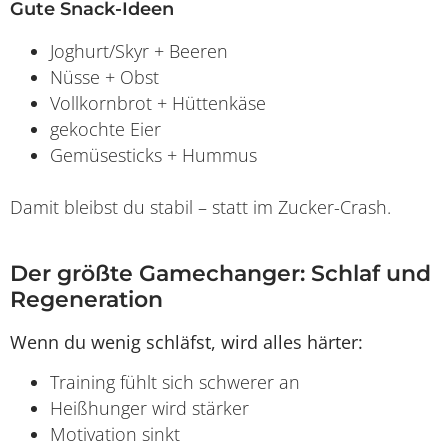
Gute Snack-Ideen
Joghurt/Skyr + Beeren
Nüsse + Obst
Vollkornbrot + Hüttenkäse
gekochte Eier
Gemüsesticks + Hummus
Damit bleibst du stabil – statt im Zucker-Crash.
Der größte Gamechanger: Schlaf und
Regeneration
Wenn du wenig schläfst, wird alles härter:
Training fühlt sich schwerer an
Heißhunger wird stärker
Motivation sinkt