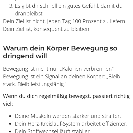
Es gibt dir schnell ein gutes Gefühl, damit du
dranbleibst.
Dein Ziel ist nicht, jeden Tag 100 Prozent zu liefern.
Dein Ziel ist, konsequent zu bleiben.
Warum dein Körper Bewegung so
dringend will
Bewegung ist nicht nur „Kalorien verbrennen“.
Bewegung ist ein Signal an deinen Körper: „Bleib
stark. Bleib leistungsfähig.“
Wenn du dich regelmäßig bewegst, passiert richtig
viel:
Deine Muskeln werden stärker und straffer.
Dein Herz-Kreislauf-System arbeitet effizienter.
Dein Stoffwechsel läuft stabiler.