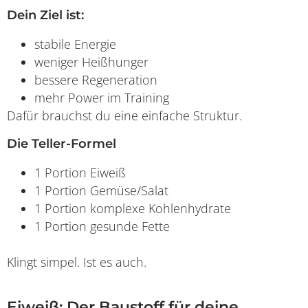
Dein Ziel ist:
stabile Energie
weniger Heißhunger
bessere Regeneration
mehr Power im Training
Dafür brauchst du eine einfache Struktur.
Die Teller-Formel
1 Portion Eiweiß
1 Portion Gemüse/Salat
1 Portion komplexe Kohlenhydrate
1 Portion gesunde Fette
Klingt simpel. Ist es auch.
Eiweiß: Der Baustoff für deine