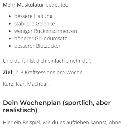
Mehr Muskulatur bedeutet:
bessere Haltung
stabilere Gelenke
weniger Rückenschmerzen
höherer Grundumsatz
besserer Blutzucker
Und du fühlst dich einfach „mehr du“.
Ziel
:
2–3 Kraftsessions pro Woche.
Kurz. Klar. Machbar.
Dein Wochenplan (sportlich, aber
realistisch)
Hier ein Beispiel, wie du es aufziehen kannst, ohne