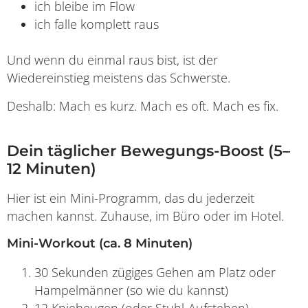
ich bleibe im Flow
ich falle komplett raus
Und wenn du einmal raus bist, ist der
Wiedereinstieg meistens das Schwerste.
Deshalb: Mach es kurz. Mach es oft. Mach es fix.
Dein täglicher Bewegungs-Boost (5–
12 Minuten)
Hier ist ein Mini-Programm, das du jederzeit
machen kannst. Zuhause, im Büro oder im Hotel.
Mini-Workout (ca. 8 Minuten)
30 Sekunden zügiges Gehen am Platz oder
Hampelmänner (so wie du kannst)