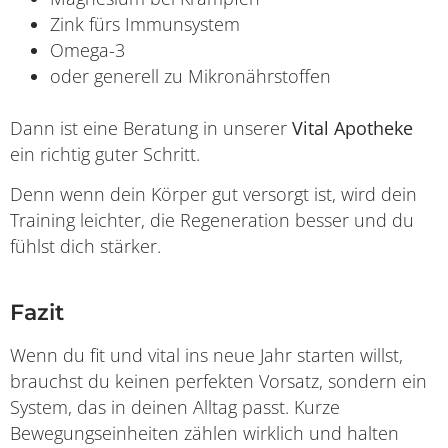
Zink fürs Immunsystem
Omega-3
oder generell zu Mikronährstoffen
Dann ist eine Beratung in unserer
Vital Apotheke
ein richtig guter Schritt.
Denn wenn dein Körper gut versorgt ist, wird dein
Training leichter, die Regeneration besser und du
fühlst dich stärker.
Fazit
Wenn du fit und vital ins neue Jahr starten willst,
brauchst du keinen perfekten Vorsatz, sondern ein
System, das in deinen Alltag passt. Kurze
Bewegungseinheiten zählen wirklich und halten