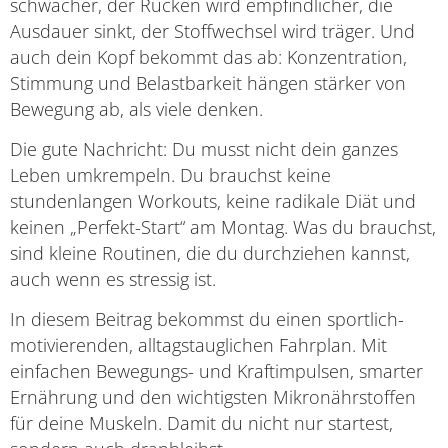
schwächer, der Rücken wird empfindlicher, die
Ausdauer sinkt, der Stoffwechsel wird träger. Und
auch dein Kopf bekommt das ab: Konzentration,
Stimmung und Belastbarkeit hängen stärker von
Bewegung ab, als viele denken.
Die gute Nachricht: Du musst nicht dein ganzes
Leben umkrempeln. Du brauchst keine
stundenlangen Workouts, keine radikale Diät und
keinen „Perfekt-Start“ am Montag. Was du brauchst,
sind kleine Routinen, die du durchziehen kannst,
auch wenn es stressig ist.
In diesem Beitrag bekommst du einen sportlich-
motivierenden, alltagstauglichen Fahrplan. Mit
einfachen Bewegungs- und Kraftimpulsen, smarter
Ernährung und den wichtigsten Mikronährstoffen
für deine Muskeln. Damit du nicht nur startest,