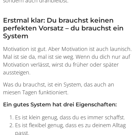
sondern auch dranbleibst.
Erstmal klar: Du brauchst keinen
perfekten Vorsatz – du brauchst ein
System
Motivation ist gut. Aber Motivation ist auch launisch.
Mal ist sie da, mal ist sie weg. Wenn du dich nur auf
Motivation verlässt, wirst du früher oder später
aussteigen.
Was du brauchst, ist ein System, das auch an
miesen Tagen funktioniert.
Ein gutes System hat drei Eigenschaften:
Es ist klein genug, dass du es immer schaffst.
Es ist flexibel genug, dass es zu deinem Alltag
passt.