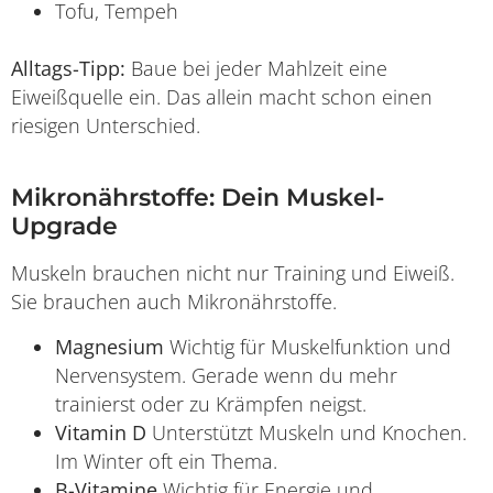
Tofu, Tempeh
Alltags-Tipp:
Baue bei jeder Mahlzeit eine
Eiweißquelle ein. Das allein macht schon einen
riesigen Unterschied.
Mikronährstoffe: Dein Muskel-
Upgrade
Muskeln brauchen nicht nur Training und Eiweiß.
Sie brauchen auch Mikronährstoffe.
Magnesium
Wichtig für Muskelfunktion und
Nervensystem. Gerade wenn du mehr
trainierst oder zu Krämpfen neigst.
Vitamin D
Unterstützt Muskeln und Knochen.
Im Winter oft ein Thema.
B-Vitamine
Wichtig für Energie und