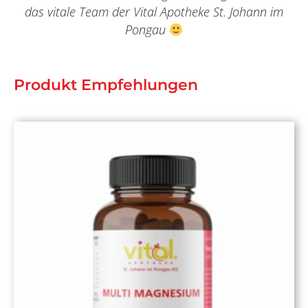
das vitale Team der Vital Apotheke St. Johann im
Pongau
Produkt Empfehlungen