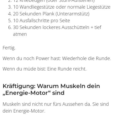
12 Kniebeugen (oder Stuhl-Aufstehen)
10 Wandliegestütze oder normale Liegestütze
20 Sekunden Plank (Unterarmstütz)
10 Ausfallschritte pro Seite
30 Sekunden lockeres Ausschütteln + tief
atmen
Fertig.
Wenn du noch Power hast: Wiederhole die Runde.
Wenn du müde bist: Eine Runde reicht.
Kräftigung: Warum Muskeln dein
„Energie-Motor“ sind
Muskeln sind nicht nur fürs Aussehen da. Sie sind
dein Energie-Motor.