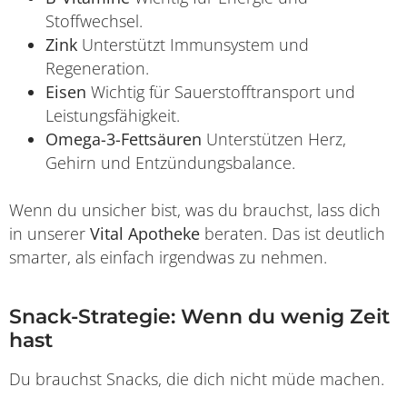
Stoffwechsel.
Zink
Unterstützt Immunsystem und
Regeneration.
Eisen
Wichtig für Sauerstofftransport und
Leistungsfähigkeit.
Omega-3-Fettsäuren
Unterstützen Herz,
Gehirn und Entzündungsbalance.
Wenn du unsicher bist, was du brauchst, lass dich
in unserer
Vital Apotheke
beraten. Das ist deutlich
smarter, als einfach irgendwas zu nehmen.
Snack-Strategie: Wenn du wenig Zeit
hast
Du brauchst Snacks, die dich nicht müde machen.