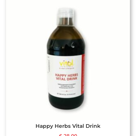
Happy Herbs Vital Drink
€
28,00