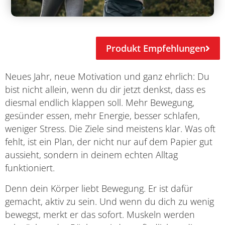
Produkt Empfehlungen
Neues Jahr, neue Motivation und ganz ehrlich: Du
bist nicht allein, wenn du dir jetzt denkst, dass es
diesmal endlich klappen soll. Mehr Bewegung,
gesünder essen, mehr Energie, besser schlafen,
weniger Stress. Die Ziele sind meistens klar. Was oft
fehlt, ist ein Plan, der nicht nur auf dem Papier gut
aussieht, sondern in deinem echten Alltag
funktioniert.
Denn dein Körper liebt Bewegung. Er ist dafür
gemacht, aktiv zu sein. Und wenn du dich zu wenig
bewegst, merkt er das sofort. Muskeln werden