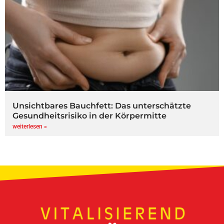
Unsichtbares Bauchfett: Das unterschätzte
Gesundheitsrisiko in der Körpermitte
weiterlesen »