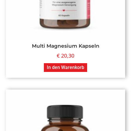
Multi Magnesium Kapseln
€
20,30
In den Warenkorb