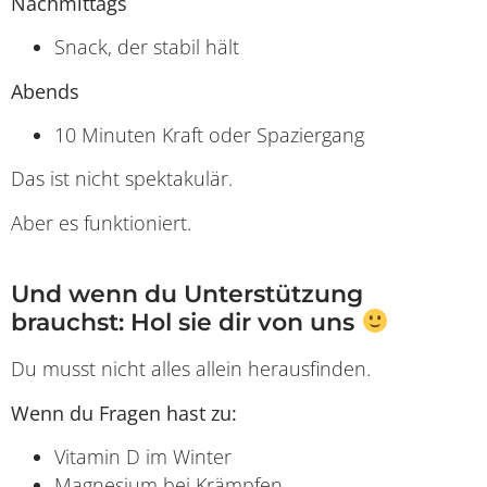
Nachmittags
Snack, der stabil hält
Abends
10 Minuten Kraft oder Spaziergang
Das ist nicht spektakulär.
Aber es funktioniert.
Und wenn du Unterstützung
brauchst: Hol sie dir von uns
Du musst nicht alles allein herausfinden.
Wenn du Fragen hast zu:
Vitamin D im Winter
Magnesium bei Krämpfen