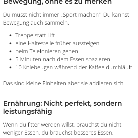
Bewegung, ohne es zu merken
Du musst nicht immer „Sport machen“. Du kannst
Bewegung auch sammeln.
Treppe statt Lift
eine Haltestelle früher aussteigen
beim Telefonieren gehen
5 Minuten nach dem Essen spazieren
10 Kniebeugen während der Kaffee durchläuft
Das sind kleine Einheiten aber sie addieren sich.
Ernährung: Nicht perfekt, sondern
leistungsfähig
Wenn du fitter werden willst, brauchst du nicht
weniger Essen, du brauchst besseres Essen.