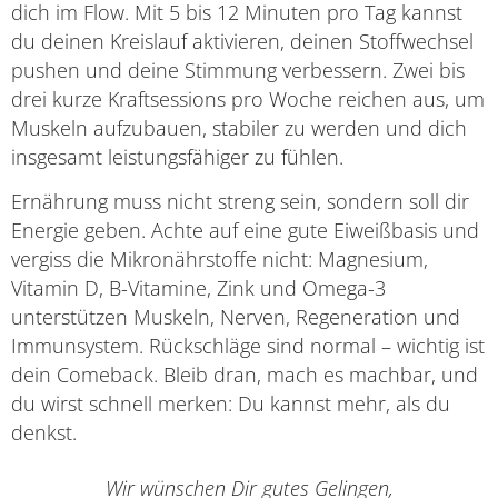
dich im Flow. Mit 5 bis 12 Minuten pro Tag kannst
du deinen Kreislauf aktivieren, deinen Stoffwechsel
pushen und deine Stimmung verbessern. Zwei bis
drei kurze Kraftsessions pro Woche reichen aus, um
Muskeln aufzubauen, stabiler zu werden und dich
insgesamt leistungsfähiger zu fühlen.
Ernährung muss nicht streng sein, sondern soll dir
Energie geben. Achte auf eine gute Eiweißbasis und
vergiss die Mikronährstoffe nicht: Magnesium,
Vitamin D, B-Vitamine, Zink und Omega-3
unterstützen Muskeln, Nerven, Regeneration und
Immunsystem. Rückschläge sind normal – wichtig ist
dein Comeback. Bleib dran, mach es machbar, und
du wirst schnell merken: Du kannst mehr, als du
denkst.
Wir wünschen Dir gutes Gelingen,