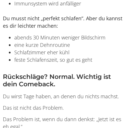
Immunsystem wird anfälliger
Du musst nicht „perfekt schlafen“. Aber du kannst
es dir leichter machen:
abends 30 Minuten weniger Bildschirm
eine kurze Dehnroutine
Schlafzimmer eher kühl
feste Schlafenszeit, so gut es geht
Rückschläge? Normal. Wichtig ist
dein Comeback.
Du wirst Tage haben, an denen du nichts machst.
Das ist nicht das Problem.
Das Problem ist, wenn du dann denkst: „Jetzt ist es
eh egal.“