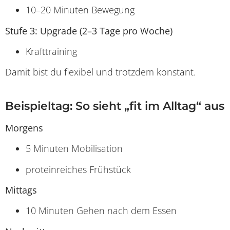
10–20 Minuten Bewegung
Stufe 3: Upgrade (2–3 Tage pro Woche)
Krafttraining
Damit bist du flexibel und trotzdem konstant.
Beispieltag: So sieht „fit im Alltag“ aus
Morgens
5 Minuten Mobilisation
proteinreiches Frühstück
Mittags
10 Minuten Gehen nach dem Essen