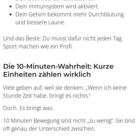
Dein Immunsystem wird aktiviert.
Dein Gehirn bekommt mehr Durchblutung
und bessere Laune.
Und das Beste: Du musst dafür nicht jeden Tag
Sport machen wie ein Profi.
Die 10-Minuten-Wahrheit: Kurze
Einheiten zählen wirklich
Viele geben auf, weil sie denken: „Wenn ich keine
Stunde Zeit habe, bringt es nichts.“
Doch. Es bringt was.
10 Minuten Bewegung sind nicht „zu wenig“. Sie sind
oft genau der Unterschied zwischen: