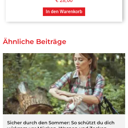
In den Warenkorb
Ähnliche Beiträge
Sicher durch den Sommer: So schützt du dich