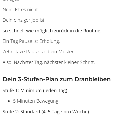
Nein. Ist es nicht.
Dein einziger Job ist:
so schnell wie möglich zurück in die Routine.
Ein Tag Pause ist Erholung.
Zehn Tage Pause sind ein Muster.
Also: Nächster Tag, nächster kleiner Schritt.
Dein 3-Stufen-Plan zum Dranbleiben
Stufe 1: Minimum (jeden Tag)
5 Minuten Bewegung
Stufe 2: Standard (4–5 Tage pro Woche)