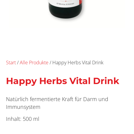
Start
/
Alle Produkte
/ Happy Herbs Vital Drink
Happy Herbs Vital Drink
Natürlich fermentierte Kraft für Darm und
Immunsystem
Inhalt: 500 ml