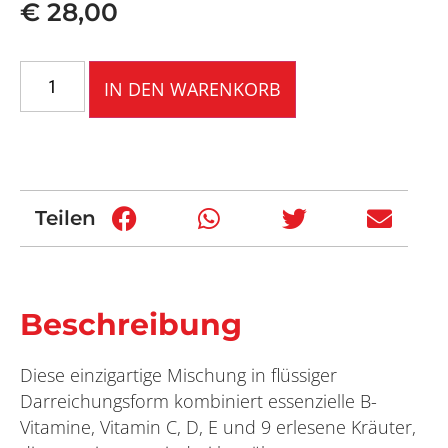
€
28,00
IN DEN WARENKORB
Teilen
Beschreibung
Diese einzigartige Mischung in flüssiger
Darreichungsform kombiniert essenzielle B-
Vitamine, Vitamin C, D, E und 9 erlesene Kräuter,