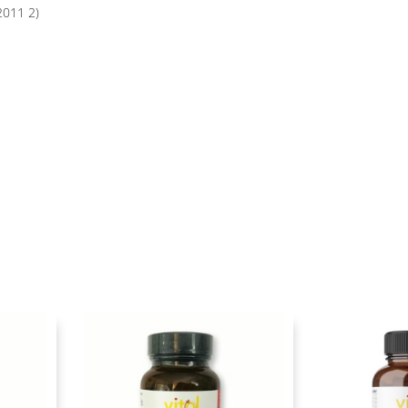
2011 2)