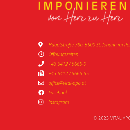
Hauptstraße 78a, 5600 St. Johann im P
Öffnungszeiten
+43 6412 / 5665-0
+43 6412 / 5665-55
office@vital-apo.at
Facebook
Instagram
© 2023 VITAL AP