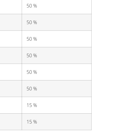
50 %
50 %
50 %
50 %
50 %
50 %
15 %
15 %