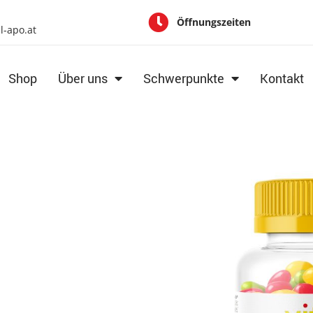
Öffnungszeiten
al-apo.at
Shop
Über uns
Schwerpunkte
Kontakt