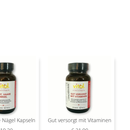
 Nägel Kapseln
Gut versorgt mit Vitaminen