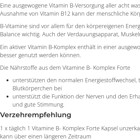
Eine ausgewogene Vitamin B-Versorgung aller acht wass
Ausnahme von Vitamin B12 kann der menschliche Körpe
B-Vitamine sind vor allem für den körpereigenen Energ
Balance wichtig. Auch der Verdauungsapparat, Muskel
Ein aktiver Vitamin B-Komplex enthält in einer ausgewo
besser genutzt werden können.
Die Nährstoffe aus dem Vitamine B- Komplex Forte
unterstützen den normalen Energiestoffwechsel, 
Blutkörperchen bei
unterstützt die Funktion der Nerven und den Erhal
und gute Stimmung.
Verzehrempfehlung
1 x täglich 1 Vitamine B- Komplex Forte Kapsel unzer
kann über einen längeren Zeitraum