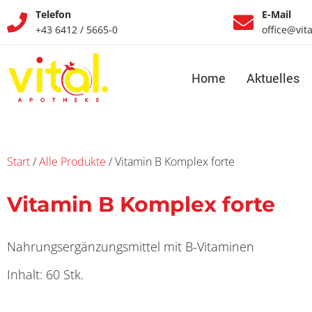
Telefon
E-Mail
+43 6412 / 5665-0
office@vit
Home
Aktuelles
Start
/
Alle Produkte
/ Vitamin B Komplex forte
Vitamin B Komplex forte
Nahrungsergänzungsmittel mit B-Vitaminen
Inhalt: 60 Stk.