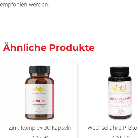
empfohlen werden.
Ähnliche Produkte
Zink Komplex 30 Kapseln
Wechseljahre Pilzk