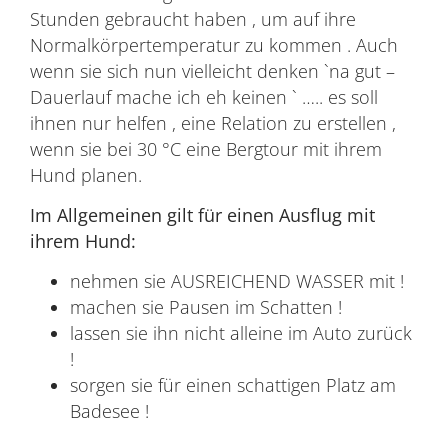
Stunden gebraucht haben , um auf ihre
Normalkörpertemperatur zu kommen . Auch
wenn sie sich nun vielleicht denken `na gut –
Dauerlauf mache ich eh keinen ` ….. es soll
ihnen nur helfen , eine Relation zu erstellen ,
wenn sie bei 30 °C eine Bergtour mit ihrem
Hund planen.
Im Allgemeinen gilt für einen Ausflug mit
ihrem Hund:
nehmen sie AUSREICHEND WASSER mit !
machen sie Pausen im Schatten !
lassen sie ihn nicht alleine im Auto zurück
!
sorgen sie für einen schattigen Platz am
Badesee !