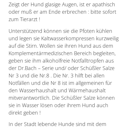
Zeigt der Hund glasige Augen, ist er apathisch
oder muß er am Ende erbrechen : bitte sofort
zum Tierarzt !
Unterstützend können sie die Pfoten kühlen
und legen sie Kaltwasserkompressen kurzweilig
auf die Stirn. Wollen sie ihren Hund aus dem
Komplementärmedizischen Bereich begleiten,
geben sie ihm alkoholfreie Notfalltropfen aus
der Dr.Bach – Serie und/ oder Schüßler Salze
Nr 3 und die Nr.8 . Die Nr. 3 hilft bei allen
Notfällen und die Nr 8 ist im allgemeinen für
den Wasserhaushalt und Wärmehaushalt
mitverantwortlich. Die Schüßler Salze können
sie in Wasser lösen oder ihrem Hund auch
direkt geben !
In der Stadt lebende Hunde sind mit dem