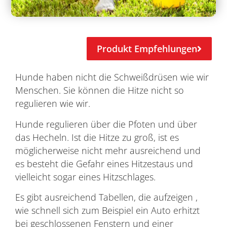
Produkt Empfehlungen
Hunde haben nicht die Schweißdrüsen wie wir
Menschen. Sie können die Hitze nicht so
regulieren wie wir.
Hunde regulieren über die Pfoten und über
das Hecheln. Ist die Hitze zu groß, ist es
möglicherweise nicht mehr ausreichend und
es besteht die Gefahr eines Hitzestaus und
vielleicht sogar eines Hitzschlages.
Es gibt ausreichend Tabellen, die aufzeigen ,
wie schnell sich zum Beispiel ein Auto erhitzt
bei geschlossenen Fenstern und einer