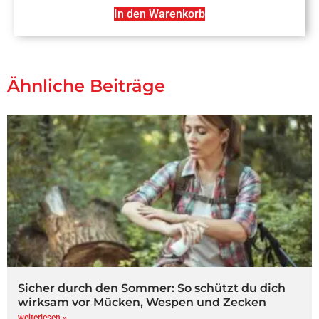
In den Warenkorb
Ähnliche Beiträge
Sicher durch den Sommer: So schützt du dich
wirksam vor Mücken, Wespen und Zecken
weiterlesen »