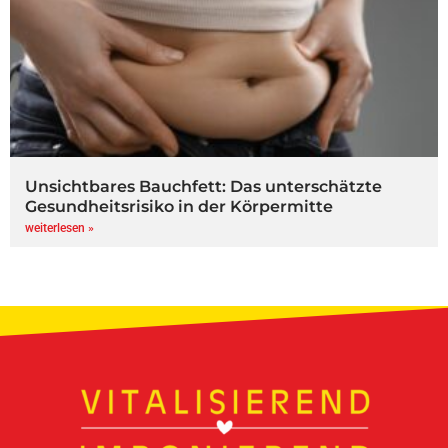
Unsichtbares Bauchfett: Das unterschätzte
Gesundheitsrisiko in der Körpermitte
weiterlesen »