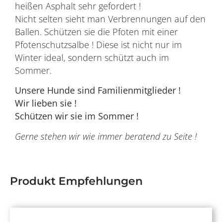
heißen Asphalt sehr gefordert !
Nicht selten sieht man Verbrennungen auf den
Ballen. Schützen sie die Pfoten mit einer
Pfotenschutzsalbe ! Diese ist nicht nur im
Winter ideal, sondern schützt auch im
Sommer.
Unsere Hunde sind Familienmitglieder !
Wir lieben sie !
Schützen wir sie im Sommer !
Gerne stehen wir wie immer beratend zu Seite !
Produkt Empfehlungen