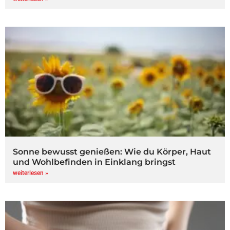
Sonne bewusst genießen: Wie du Körper, Haut
und Wohlbefinden in Einklang bringst
weiterlesen »