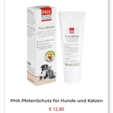
PHA PfotenSchutz für Hunde und Katzen
€
12,80