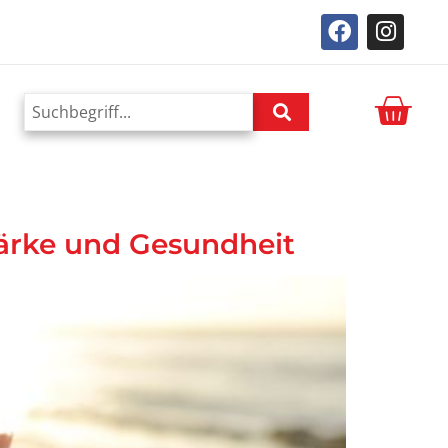
tärke und Gesundheit