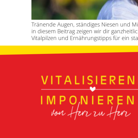
Tränende Augen, ständiges Niesen und Müdi
in diesem Beitrag zeigen wir dir ganzhei
Vitalpilzen und Ernährungstipps für ein s