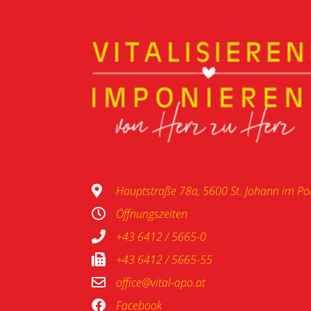
Hauptstraße 78a, 5600 St. Johann im P
Öffnungszeiten
+43 6412 / 5665-0
+43 6412 / 5665-55
office@vital-apo.at
Facebook