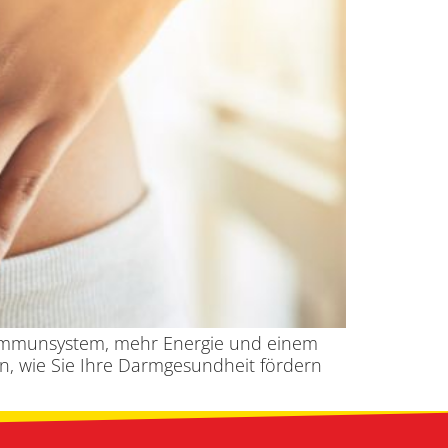
n Immunsystem, mehr Energie und einem
en, wie Sie Ihre Darmgesundheit fördern