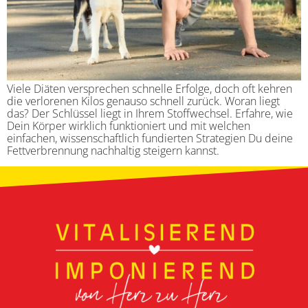
Viele Diäten versprechen schnelle Erfolge, doch oft kehren
die verlorenen Kilos genauso schnell zurück. Woran liegt
das? Der Schlüssel liegt in Ihrem Stoffwechsel. Erfahre, wie
Dein Körper wirklich funktioniert und mit welchen
einfachen, wissenschaftlich fundierten Strategien Du deine
Fettverbrennung nachhaltig steigern kannst.