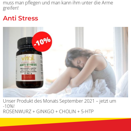
muss man pflegen und man kann ihm unter die Arme
greifen!
Anti Stress
Unser Produkt des Monats September 2021 – jetzt um
-10%!
ROSENWURZ + GINKGO + CHOLIN + 5-HTP