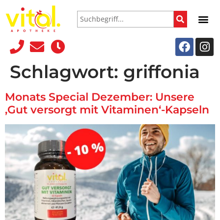
Schlagwort:
griffonia
Monats Special Dezember: Unsere
‚Gut versorgt mit Vitaminen‘-Kapseln