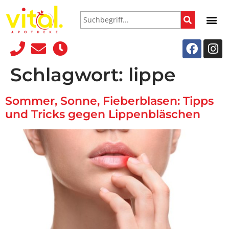
Schlagwort:
lippe
Sommer, Sonne, Fieberblasen: Tipps
und Tricks gegen Lippenbläschen