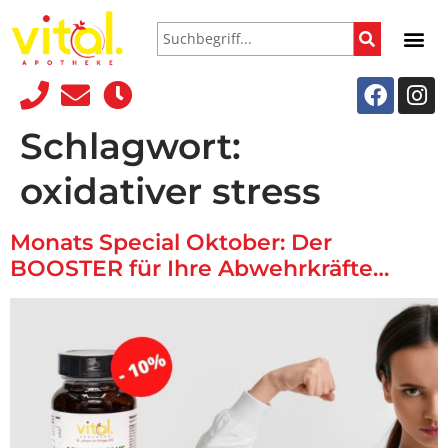
Schlagwort:
oxidativer stress
Monats Special Oktober: Der
BOOSTER für Ihre Abwehrkräfte…