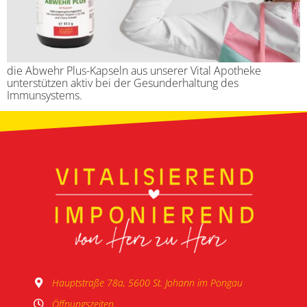
die Abwehr Plus-Kapseln aus unserer Vital Apotheke
unterstützen aktiv bei der Gesunderhaltung des
Immunsystems.
Hauptstraße 78a, 5600 St. Johann im Pongau
Öffnungszeiten