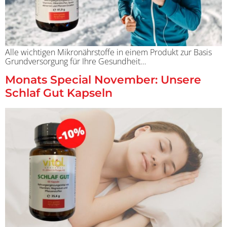
Alle wichtigen Mikronährstoffe in einem Produkt zur Basis
Grundversorgung für Ihre Gesundheit…
Monats Special November: Unsere
Schlaf Gut Kapseln