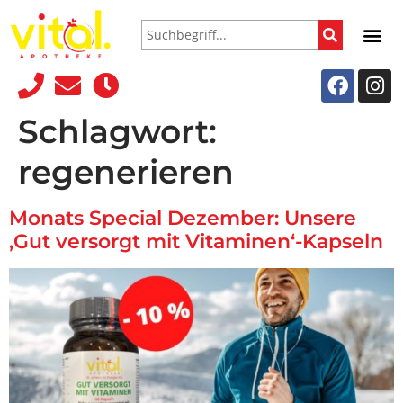
Schlagwort:
regenerieren
Monats Special Dezember: Unsere
‚Gut versorgt mit Vitaminen‘-Kapseln