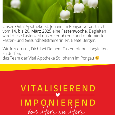
Unsere Vital Apotheke St. Johann im Pongau veranstaltet
vom
14. bis 20. März 2025
eine
Fastenwoche
. Begleiten
wird diese Fastenzeit unsere erfahrene und diplomierte
Fasten- und Gesundheitstrainerin, Fr. Beate Berger.
Wir freuen uns, Dich bei Deinem Fastenerlebnis begleiten
zu dürfen,
das Team der Vital Apotheke St. Johann im Pongau