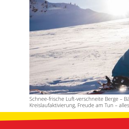
Schnee-frische Luft-verschneite Berge – 
Kreislaufaktivierung, Freude am Tun – alles 