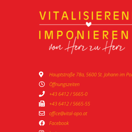
Hauptstraße 78a, 5600 St. Johann im P
Öffnungszeiten
+43 6412 / 5665-0
+43 6412 / 5665-55
office@vital-apo.at
Facebook