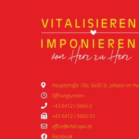
Hauptstraße 78a, 5600 St. Johann im P
Öffnungszeiten
+43 6412 / 5665-0
+43 6412 / 5665-55
office@vital-apo.at
Facebook