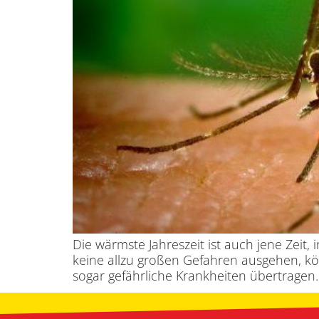
Die wärmste Jahreszeit ist auch jene Zeit,
keine allzu großen Gefahren ausgehen, k
sogar gefährliche Krankheiten übertragen.