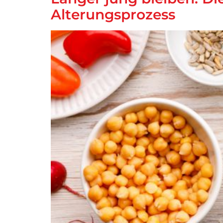
Alterungsprozess