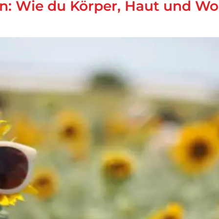
: Wie du Körper, Haut und Woh