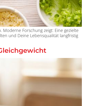
en. Moderne Forschung zeigt: Eine gezielte
ten und Deine Lebensqualität langfristig
 Gleichgewicht