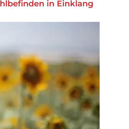
lbefinden in Einklang