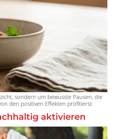
erzicht, sondern um bewusste Pausen, die
on den positiven Effekten profitierst.
chhaltig aktivieren