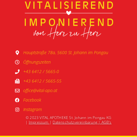
Hauptstraße 78a, 5600 St. Johann im Pongau
Öffnungszeiten
+43 6412 / 5665-0
+43 6412 / 5665-55
office@vital-apo.at
Facebook
Instagram
© 2023 VITAL APOTHEKE St. Johann im Pongau KG
|
Impressum
|
Datenschutzvereinbarung |
AGB’s