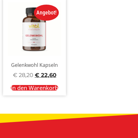
Angebot!
Gelenkwohl Kapseln
€
28,20
€
22,60
In den Warenkorb