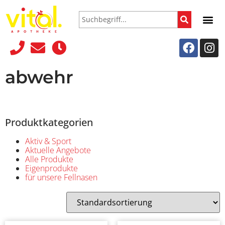
abwehr
Produktkategorien
Aktiv & Sport
Aktuelle Angebote
Alle Produkte
Eigenprodukte
für unsere Fellnasen