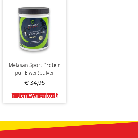
Melasan Sport Protein
pur Eiweißpulver
€
34,95
In den Warenkorb