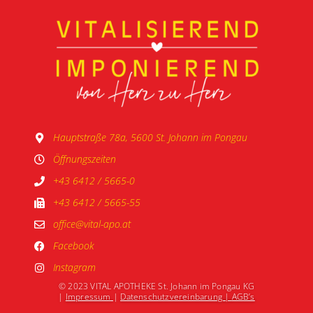
Hauptstraße 78a, 5600 St. Johann im Pongau
Öffnungszeiten
+43 6412 / 5665-0
+43 6412 / 5665-55
office@vital-apo.at
Facebook
Instagram
© 2023 VITAL APOTHEKE St. Johann im Pongau KG
|
Impressum
|
Datenschutzvereinbarung |
AGB’s