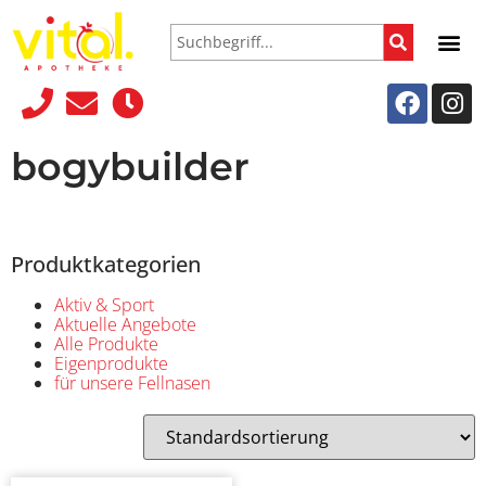
bogybuilder
Produktkategorien
Aktiv & Sport
Aktuelle Angebote
Alle Produkte
Eigenprodukte
für unsere Fellnasen