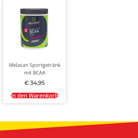
Melasan Sportgetränk
mit BCAA
€
34,95
In den Warenkorb