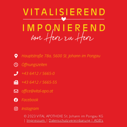
Hauptstraße 78a, 5600 St. Johann im Pongau
Öffnungszeiten
+43 6412 / 5665-0
+43 6412 / 5665-55
office@vital-apo.at
Facebook
Instagram
© 2023 VITAL APOTHEKE St. Johann im Pongau KG
|
Impressum
|
Datenschutzvereinbarung |
AGB’s