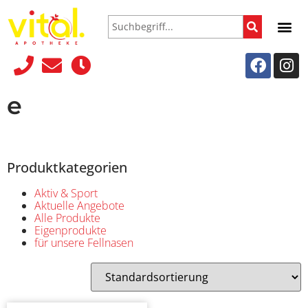
e
Produktkategorien
Aktiv & Sport
Aktuelle Angebote
Alle Produkte
Eigenprodukte
für unsere Fellnasen