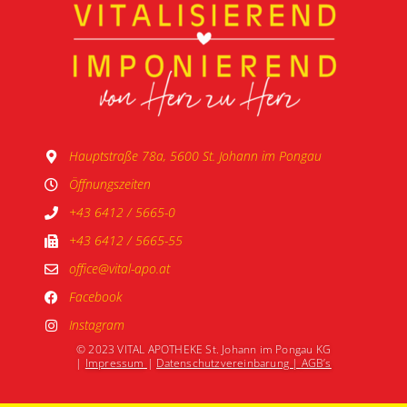
Hauptstraße 78a, 5600 St. Johann im Pongau
Öffnungszeiten
+43 6412 / 5665-0
+43 6412 / 5665-55
office@vital-apo.at
Facebook
Instagram
© 2023 VITAL APOTHEKE St. Johann im Pongau KG
|
Impressum
|
Datenschutzvereinbarung |
AGB’s