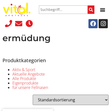
ermüdung
Produktkategorien
Aktiv & Sport
Aktuelle Angebote
Alle Produkte
Eigenprodukte
für unsere Fellnasen