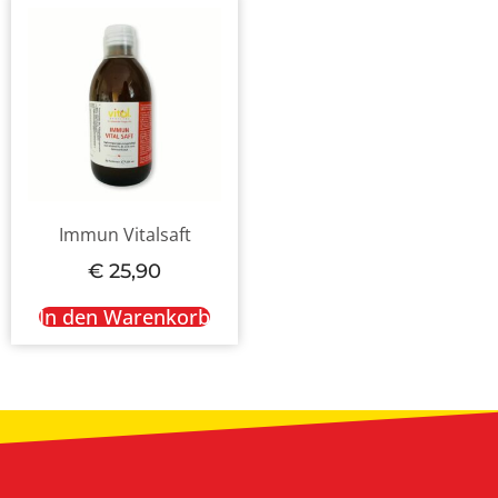
Immun Vitalsaft
€
25,90
In den Warenkorb