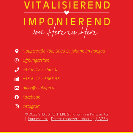
Hauptstraße 78a, 5600 St. Johann im Pongau
Öffnungszeiten
+43 6412 / 5665-0
+43 6412 / 5665-55
office@vital-apo.at
Facebook
Instagram
© 2023 VITAL APOTHEKE St. Johann im Pongau KG
|
Impressum
|
Datenschutzvereinbarung |
AGB’s