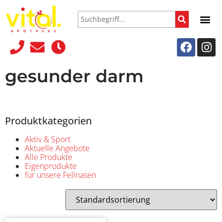
gesunder darm
Produktkategorien
Aktiv & Sport
Aktuelle Angebote
Alle Produkte
Eigenprodukte
für unsere Fellnasen