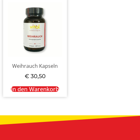
Weihrauch Kapseln
€
30,50
In den Warenkorb