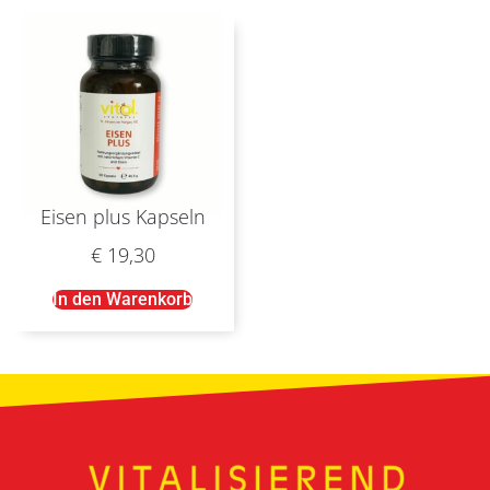
Eisen plus Kapseln
€
19,30
In den Warenkorb