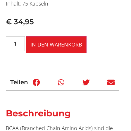
Inhalt: 75 Kapseln
€
34,95
IN DEN WARENKORB
Teilen
Beschreibung
BCAA (Branched Chain Amino Acids) sind die