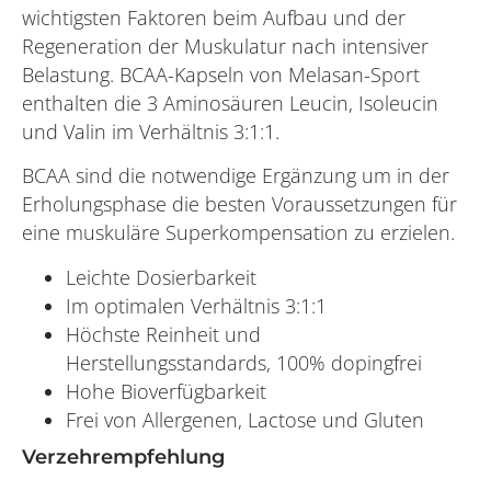
wichtigsten Faktoren beim Aufbau und der
Regeneration der Muskulatur nach intensiver
Belastung. BCAA-Kapseln von Melasan-Sport
enthalten die 3 Aminosäuren Leucin, Isoleucin
und Valin im Verhältnis 3:1:1.
BCAA sind die notwendige Ergänzung um in der
Erholungsphase die besten Voraussetzungen für
eine muskuläre Superkompensation zu erzielen.
Leichte Dosierbarkeit
Im optimalen Verhältnis 3:1:1
Höchste Reinheit und
Herstellungsstandards, 100% dopingfrei
Hohe Bioverfügbarkeit
Frei von Allergenen, Lactose und Gluten
Verzehrempfehlung