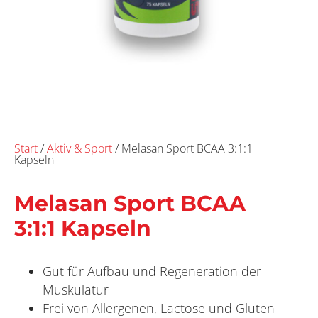
Start
/
Aktiv & Sport
/ Melasan Sport BCAA 3:1:1
Kapseln
Melasan Sport BCAA
3:1:1 Kapseln
Gut für Aufbau und Regeneration der
Muskulatur
Frei von Allergenen, Lactose und Gluten