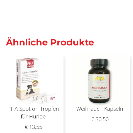
Ähnliche Produkte
PHA Spot on Tropfen
Weihrauch Kapseln
für Hunde
€
30,50
€
13,55