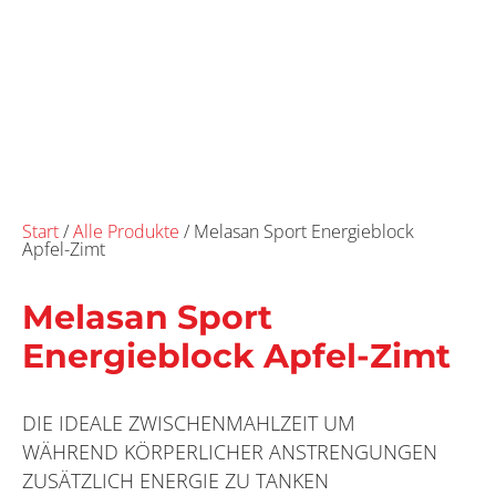
Start
/
Alle Produkte
/ Melasan Sport Energieblock
Apfel-Zimt
Melasan Sport
Energieblock Apfel-Zimt
DIE IDEALE ZWISCHENMAHLZEIT UM
WÄHREND KÖRPERLICHER ANSTRENGUNGEN
ZUSÄTZLICH ENERGIE ZU TANKEN