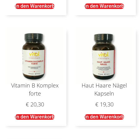
In den Warenkorb
In den Warenkorb
Vitamin B Komplex
Haut Haare Nägel
forte
Kapseln
€
20,30
€
19,30
In den Warenkorb
In den Warenkorb