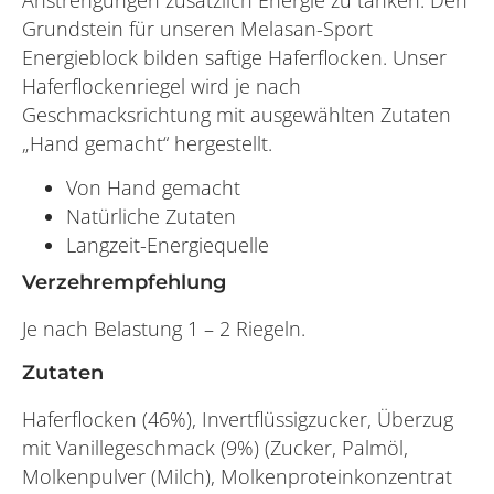
Grundstein für unseren Melasan-Sport
Energieblock bilden saftige Haferflocken. Unser
Haferflockenriegel wird je nach
Geschmacksrichtung mit ausgewählten Zutaten
„Hand gemacht“ hergestellt.
Von Hand gemacht
Natürliche Zutaten
Langzeit-Energiequelle
Verzehrempfehlung
Je nach Belastung 1 – 2 Riegeln.
Zutaten
Haferflocken (46%), Invertflüssigzucker, Überzug
mit Vanillegeschmack (9%) (Zucker, Palmöl,
Molkenpulver (Milch), Molkenproteinkonzentrat