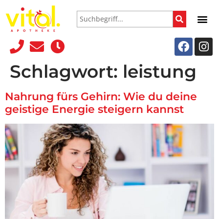
Schlagwort:
leistung
Nahrung fürs Gehirn: Wie du deine
geistige Energie steigern kannst