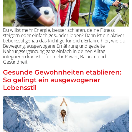
Du willst mehr Energie, besser schlafen, deine Fitness
steigern oder einfach gesünder leben? Dann ist ein aktiver
Lebensstil genau das Richtige für dich. Erfahre hier, wie du
Bewegung, ausgewogene Ernährung und gezielte
Nahrungsergänzung ganz einfach in deinen Alltag
integrieren kannst – für mehr Power, Balance und
Gesundheit.
Gesunde Gewohnheiten etablieren:
So gelingt ein ausgewogener
Lebensstil