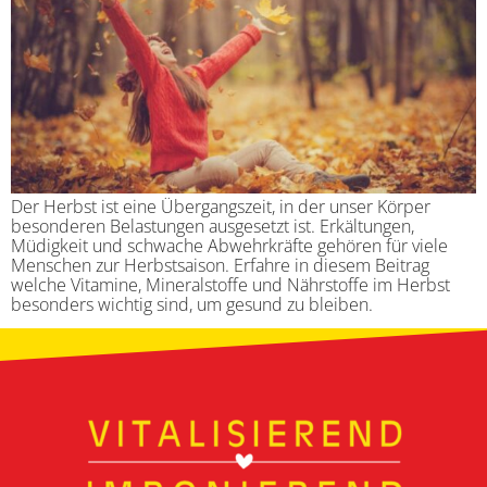
Der Herbst ist eine Übergangszeit, in der unser Körper
besonderen Belastungen ausgesetzt ist. Erkältungen,
Müdigkeit und schwache Abwehrkräfte gehören für viele
Menschen zur Herbstsaison. Erfahre in diesem Beitrag
welche Vitamine, Mineralstoffe und Nährstoffe im Herbst
besonders wichtig sind, um gesund zu bleiben.