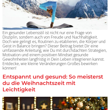
Ein gesunder Lebensstil ist nicht nur eine Frage von
Disziplin, sondern auch von Freude und Nachhaltigkeit.
Doch wie gelingt es, Routinen zu etablieren, die Körper und
Geist in Balance bringen? Dieser Beitrag bietet Dir eine
umfassende Anleitung, wie Du mit durchdachten Strategien,
Motivation und einem positiven Mindset gesunde
Gewohnheiten langfristig in Dein Leben integrieren kannst.
Entdecke, wie kleine Veränderungen Großes bewirken
können!
Entspannt und gesund: So meisterst
du die Weihnachtszeit mit
Leichtigkeit