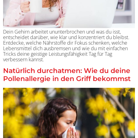
Dein Gehirn arbeitet ununterbrochen und was du isst,
entscheidet darüber, wie klar und konzentriert du bleibst.
Entdecke, welche Nährstoffe dir Fokus schenken, welche
Lebensmittel dich ausbremsen und wie du mit einfachen
Tricks deine geistige Leistungsfähigkeit Tag für Tag
verbessern kannst.
Natürlich durchatmen: Wie du deine
Pollenallergie in den Griff bekommst