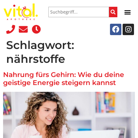
Schlagwort:
nährstoffe
Nahrung fürs Gehirn: Wie du deine
geistige Energie steigern kannst