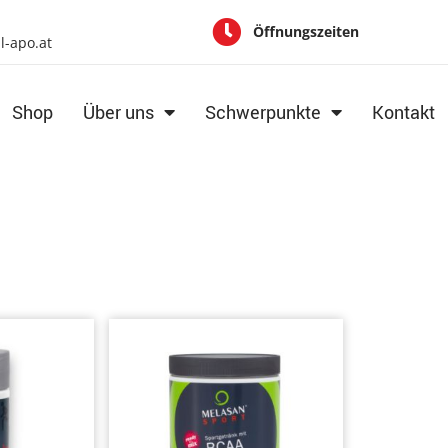
Öffnungszeiten
al-apo.at
Shop
Über uns
Schwerpunkte
Kontakt