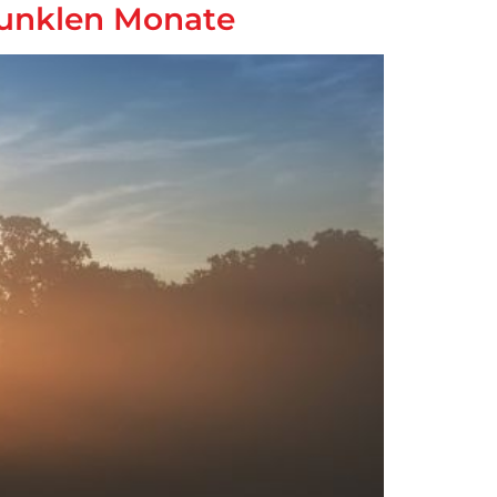
 dunklen Monate