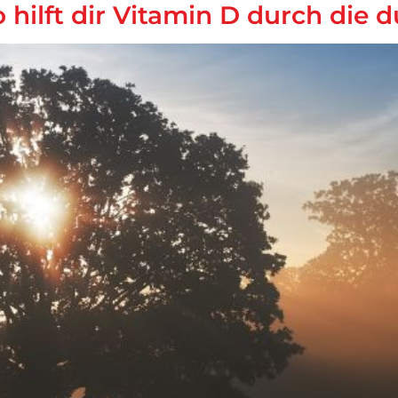
 hilft dir Vitamin D durch die