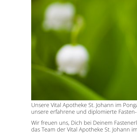
Unsere Vital Apotheke St. Johann im Pong
unsere erfahrene und diplomierte Fasten- 
Wir freuen uns, Dich bei Deinem Fastenerl
das Team der Vital Apotheke St. Johann 