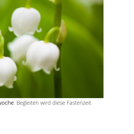
woche
. Begleiten wird diese Fastenzeit