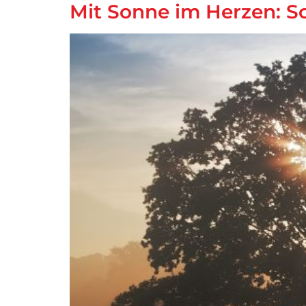
Mit Sonne im Herzen: So