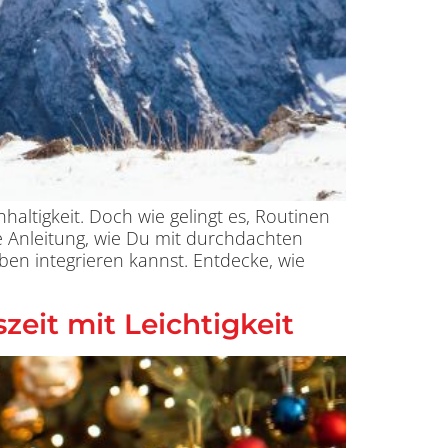
haltigkeit. Doch wie gelingt es, Routinen
de Anleitung, wie Du mit durchdachten
ben integrieren kannst. Entdecke, wie
eit mit Leichtigkeit