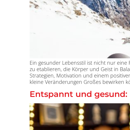
Ein gesunder Lebensstil ist nicht nur eine
zu etablieren, die Körper und Geist in Ba
Strategien, Motivation und einem positive
kleine Veränderungen Großes bewirken k
Entspannt und gesund: S