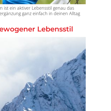
 ist ein aktiver Lebensstil genau das
ergänzung ganz einfach in deinen Alltag
gewogener Lebensstil