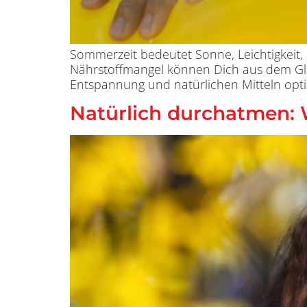
Sommerzeit bedeutet Sonne, Leichtigkeit
Nährstoffmangel können Dich aus dem Gle
Entspannung und natürlichen Mitteln opt
Natürlich durchatmen: W