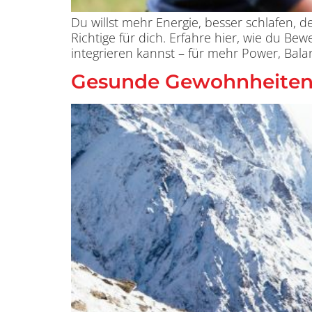
Du willst mehr Energie, besser schlafen, d
Richtige für dich. Erfahre hier, wie du 
integrieren kannst – für mehr Power, Bal
Gesunde Gewohnheiten e