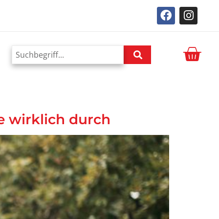
e wirklich durch